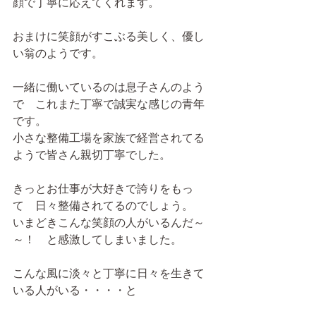
顔で丁寧に応えてくれます。
おまけに笑顔がすこぶる美しく、優し
い翁のようです。
一緒に働いているのは息子さんのよう
で　これまた丁寧で誠実な感じの青年
です。
小さな整備工場を家族で経営されてる
ようで皆さん親切丁寧でした。
きっとお仕事が大好きで誇りをもっ
て　日々整備されてるのでしょう。
いまどきこんな笑顔の人がいるんだ～
～！　と感激してしまいました。
こんな風に淡々と丁寧に日々を生きて
いる人がいる・・・・と