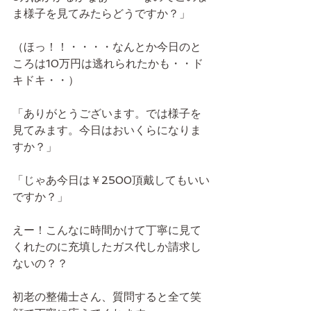
ま様子を見てみたらどうですか？」
（ほっ！！・・・・なんとか今日のと
ころは10万円は逃れられたかも・・ド
キドキ・・）
「ありがとうございます。では様子を
見てみます。今日はおいくらになりま
すか？」
「じゃあ今日は￥2500頂戴してもいい
ですか？」
えー！こんなに時間かけて丁寧に見て
くれたのに充填したガス代しか請求し
ないの？？
初老の整備士さん、質問すると全て笑