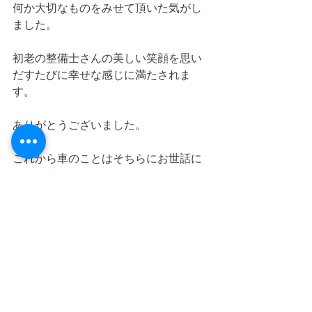
何か大切なものをみせて頂いた気がし
ました。
初老の整備士さんの美しい笑顔を思い
だすたびに幸せな感じに満たされま
す。
ありがとうございました。
これから車のことはそちらにお世話に
なると決めました。
つぶやき
すべて表示
最新記事