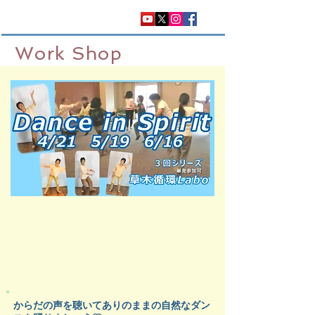
Work Shop
からだの声を聴いてありのままの自然なダン