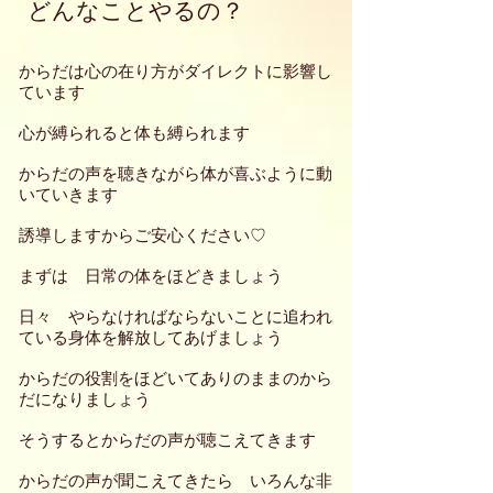
どんなことやるの？
からだは心の在り方がダイレクトに影響し
ています
心が縛られると体も縛られます
からだの声を聴きながら体が喜ぶように動
いていきます
誘導しますからご安心ください♡
まずは 日常の体をほどきましょう
日々 やらなければならないことに追われ
ている身体を解放してあげましょう
​からだの役割をほどいてありのままのから
だになりましょう
そうするとからだの声が聴こえてきます
からだの声が聞こえてきたら いろんな非