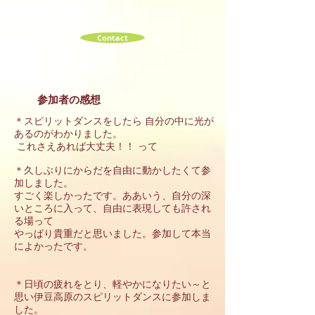
Contact
参加者の感想
＊スピリットダンスをしたら 自分の中に光が
あるのがわかりました。
これさえあれば大丈夫！！ って
＊久しぶりにからだを自由に動かしたくて参
加しました。
すごく楽しかったです。ああいう、自分の深
いところに入って、自由に表現しても許され
る場って
やっぱり貴重だと思いました。参加して本当
によかったです。
＊日頃の疲れをとり、軽やかになりたい～と
思い伊豆高原のスピリットダンスに参加しま
した。