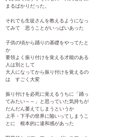
まるばかりだった。
それでも生徒さんを教えるようになっ
てみて　思うことがいっぱいあった
子供の頃から踊りの基礎をやってたと
か
要領よく振り付けを覚える才能のある
人は別として
大人になってから振り付けを覚えるの
は　すごく大変
振り付けを必死に覚えるうちに「踊っ
てみたい～～」と思っていた気持ちが
だんだん萎えてしまうというか
上手・下手の世界に陥いってしまうこ
とに　根本的に違和感があった